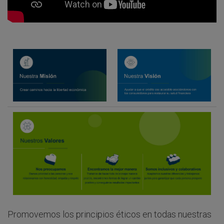
Promovemos los principios éticos en todas nuestras