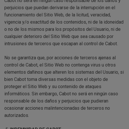
Cabot no será en ningún caso responsable de los daños y
perjuicios que puedan derivarse de la interrupción en el
funcionamiento del Sitio Web, de la licitud, veracidad,
vigencia y/o exactitud de los contenidos, ni de la idoneidad
o no de los mismos para los propósitos del Usuario, ni de
cualquier deterioro del Sitio Web que sea causado por
intrusiones de terceros que escapan al control de Cabot.
No se garantiza que, por acciones de terceros ajenas al
control de Cabot, el Sitio Web no contenga virus u otros
elementos dañinos que alteren los sistemas del Usuario, si
bien Cabot toma diversas medidas con el objeto de
proteger el Sitio Web y su contenido de ataques
informáticos. Sin embargo, Cabot no será en ningún caso
responsable de los daños y perjuicios que pudieran
ocasionar acciones malintencionadas de terceros no
autorizados.