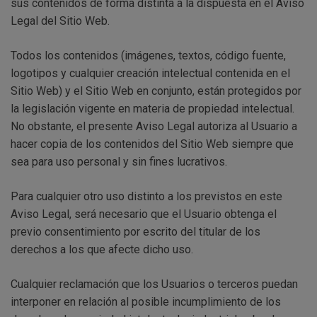
sus contenidos de forma distinta a la dispuesta en el Aviso
Legal del Sitio Web.
Todos los contenidos (imágenes, textos, código fuente,
logotipos y cualquier creación intelectual contenida en el
Sitio Web) y el Sitio Web en conjunto, están protegidos por
la legislación vigente en materia de propiedad intelectual.
No obstante, el presente Aviso Legal autoriza al Usuario a
hacer copia de los contenidos del Sitio Web siempre que
sea para uso personal y sin fines lucrativos.
Para cualquier otro uso distinto a los previstos en este
Aviso Legal, será necesario que el Usuario obtenga el
previo consentimiento por escrito del titular de los
derechos a los que afecte dicho uso.
Cualquier reclamación que los Usuarios o terceros puedan
interponer en relación al posible incumplimiento de los