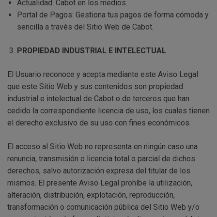
Actualidad: Cabot en los medios.
Portal de Pagos: Gestiona tus pagos de forma cómoda y
sencilla a través del Sitio Web de Cabot.
PROPIEDAD INDUSTRIAL E INTELECTUAL
El Usuario reconoce y acepta mediante este Aviso Legal
que este Sitio Web y sus contenidos son propiedad
industrial e intelectual de Cabot o de terceros que han
cedido la correspondiente licencia de uso, los cuales tienen
el derecho exclusivo de su uso con fines económicos.
El acceso al Sitio Web no representa en ningún caso una
renuncia, transmisión o licencia total o parcial de dichos
derechos, salvo autorización expresa del titular de los
mismos. El presente Aviso Legal prohíbe la utilización,
alteración, distribución, explotación, reproducción,
transformación o comunicación pública del Sitio Web y/o