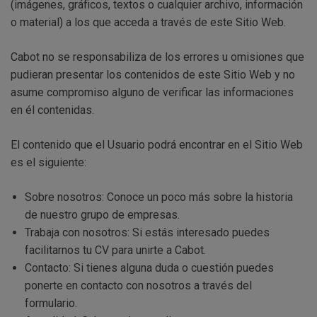
(imágenes, gráficos, textos o cualquier archivo, información
o material) a los que acceda a través de este Sitio Web.
Cabot no se responsabiliza de los errores u omisiones que
pudieran presentar los contenidos de este Sitio Web y no
asume compromiso alguno de verificar las informaciones
en él contenidas.
El contenido que el Usuario podrá encontrar en el Sitio Web
es el siguiente:
Sobre nosotros: Conoce un poco más sobre la historia
de nuestro grupo de empresas.
Trabaja con nosotros: Si estás interesado puedes
facilitarnos tu CV para unirte a Cabot.
Contacto: Si tienes alguna duda o cuestión puedes
ponerte en contacto con nosotros a través del
formulario.