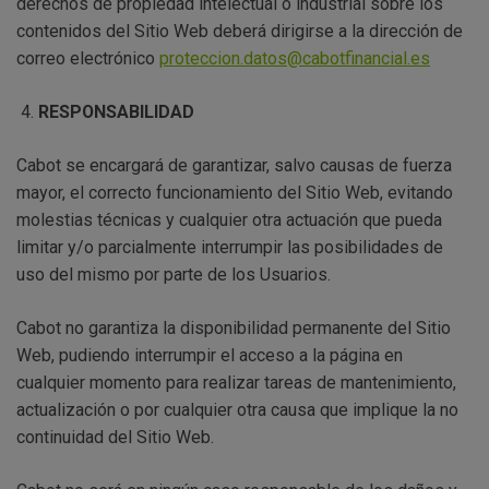
derechos de propiedad intelectual o industrial sobre los
contenidos del Sitio Web deberá dirigirse a la dirección de
correo electrónico
proteccion.datos@cabotfinancial.es
RESPONSABILIDAD
Cabot se encargará de garantizar, salvo causas de fuerza
mayor, el correcto funcionamiento del Sitio Web, evitando
molestias técnicas y cualquier otra actuación que pueda
limitar y/o parcialmente interrumpir las posibilidades de
uso del mismo por parte de los Usuarios.
Cabot no garantiza la disponibilidad permanente del Sitio
Web, pudiendo interrumpir el acceso a la página en
cualquier momento para realizar tareas de mantenimiento,
actualización o por cualquier otra causa que implique la no
continuidad del Sitio Web.