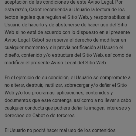
aceptación de las condiciones de este Aviso Legal. Por
esta razón, Cabot recomienda al Usuario la lectura de los
textos legales que regulan el Sitio Web, y responsabiliza al
Usuario de hacerlo y de abstenerse de hacer uso del Sitio
Web si no está de acuerdo con lo dispuesto en el presente
Aviso Legal. Cabot se reserva el derecho de modificar en
cualquier momento y sin previa notificación al Usuario el
diseño, contenido y/o estructura del Sitio Web, así como de
modificar el presente Aviso Legal del Sitio Web.
En el ejercicio de su condición, el Usuario se compromete a
no alterar, destruir, inutilizar, sobrecargar y/o dañar el Sitio
Web y/o los programas, aplicaciones, contenidos y
documentos que este contenga, así como a no llevar a cabo
cualquier conducta que pudiera dañar la imagen, intereses y
derechos de Cabot o de terceros.
El Usuario no podrá hacer mal uso de los contenidos